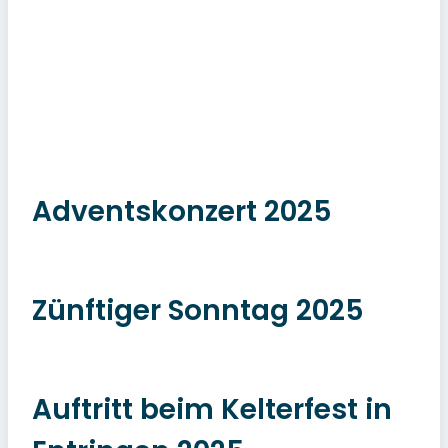
Adventskonzert 2025
Zünftiger Sonntag 2025
Auftritt beim Kelterfest in