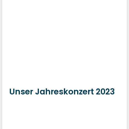
Unser Jahreskonzert 2023