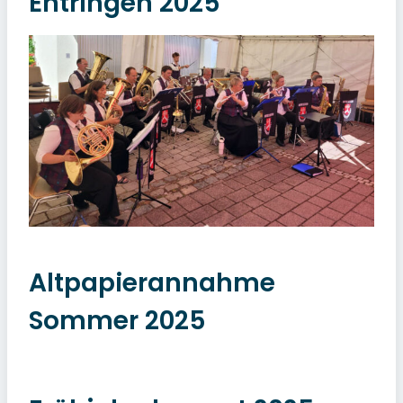
Entringen 2025
Altpapierannahme
Sommer 2025