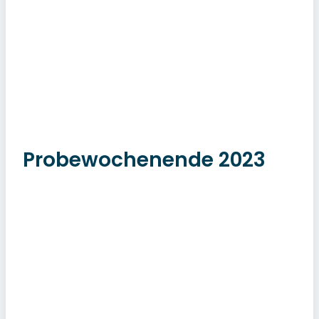
Probewochenende 2023