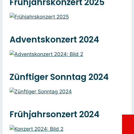
Frühjahrskonzert 2025
Adventskonzert 2024
Zünftiger Sonntag 2024
Frühjahrsonzert 2024