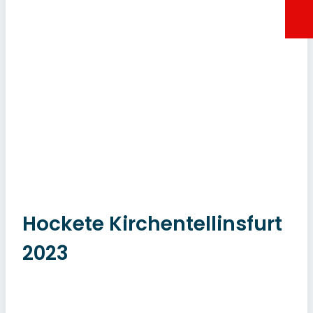
Hockete Kirchentellinsfurt
2023